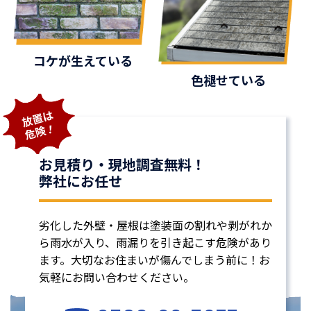
コケが生えている
色褪せている
お見積り・現地調査無料！
弊社にお任せ
劣化した外壁・屋根は塗装面の割れや剥がれか
ら雨水が入り、雨漏りを引き起こす危険があり
ます。大切なお住まいが傷んでしまう前に！お
気軽にお問い合わせください。