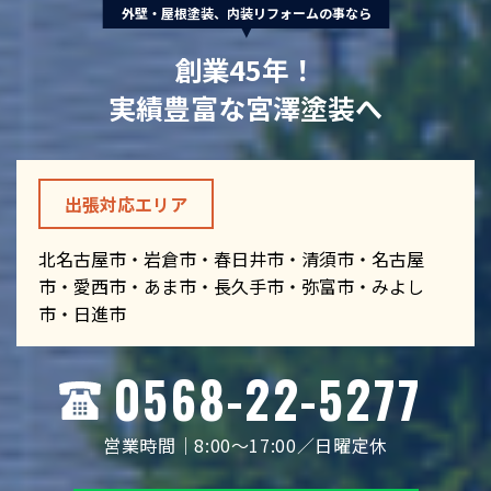
外壁・屋根塗装、内装リフォームの事なら
創業45年！
実績豊富な宮澤塗装へ
出張対応エリア
北名古屋市・岩倉市・春日井市・清須市・名古屋
市・愛西市・あま市・長久手市・弥富市・みよし
市・日進市
0568-22-5277
営業時間｜8:00～17:00／日曜定休