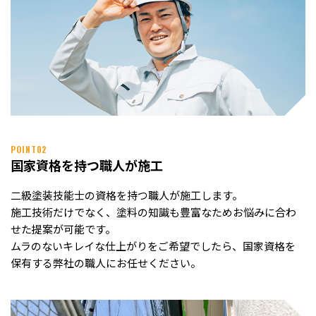
POINT02
国家資格を持つ職人が施工
二級塗装技能士の資格を持つ職人が施工します。
施工技術だけでなく、塗料の知識も豊富なためお悩みに合わ
せた提案が可能です。
ムラのないキレイな仕上がりをご希望でしたら、国家資格を
保有する弊社の職人にお任せください。