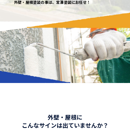
外壁・屋根塗装の事は、宮澤塗装にお任せ！
外壁・屋根に
こんなサインは出ていませんか？