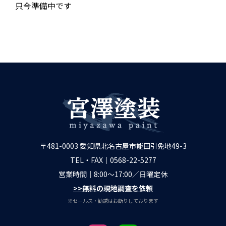
只今準備中です
〒481-0003 愛知県北名古屋市能田引免地49-3
TEL・FAX｜
0568-22-5277
営業時間｜8:00～17:00／日曜定休
>>無料の現地調査を依頼
※セールス・勧誘はお断りしております