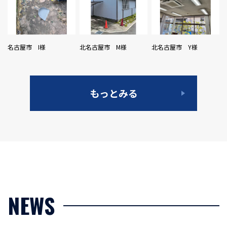
名古屋市 I様
北名古屋市 M様
北名古屋市 Y様
もっとみる
NEWS