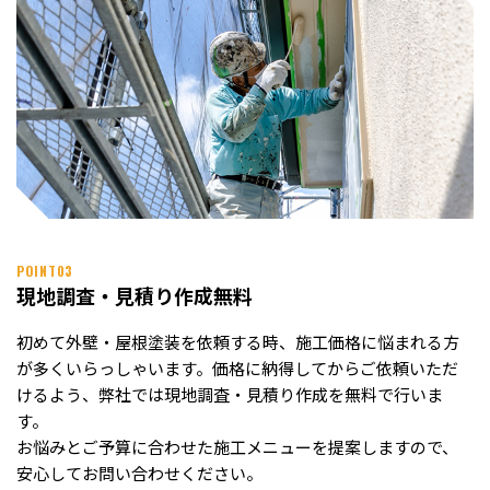
POINT03
現地調査・見積り作成無料
初めて外壁・屋根塗装を依頼する時、施工価格に悩まれる方
が多くいらっしゃいます。価格に納得してからご依頼いただ
けるよう、弊社では現地調査・見積り作成を無料で行いま
す。
お悩みとご予算に合わせた施工メニューを提案しますので、
安心してお問い合わせください。