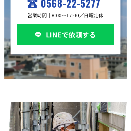
0568-22-5277
営業時間｜8:00～17:00／日曜定休
LINEで依頼する