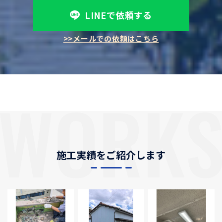
LINEで依頼する
>>メールでの依頼はこちら
施工実績をご紹介します