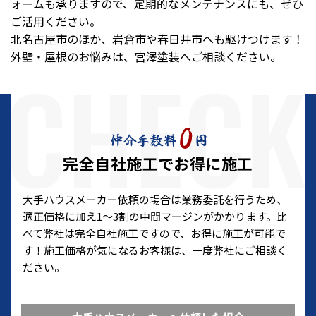
ォームも承りますので、定期的なメンテナンスにも、ぜひ
ご活用ください。
北名古屋市のほか、岩倉市や春日井市へも駆けつけます！
外壁・屋根のお悩みは、宮澤塗装へご相談ください。
完全自社施工でお得に施工
大手ハウスメーカー依頼の場合は業務委託を行うため、
適正価格に加え1～3割の中間マージンがかかります。比
べて弊社は完全自社施工ですので、お得に施工が可能で
す！施工価格が気になるお客様は、一度弊社にご相談く
ださい。