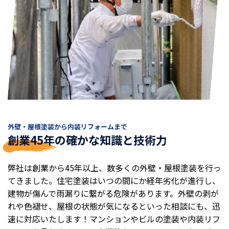
外壁・屋根塗装から内装リフォームまで
創業45年の確かな知識と技術力
弊社は創業から45年以上、数多くの外壁・屋根塗装を行っ
てきました。住宅塗装はいつの間にか経年劣化が進行し、
建物が傷んで雨漏りに繋がる危険があります。外壁の剥が
れや色褪せ、屋根の状態が気になるといった相談にも、迅
速に対応いたします！マンションやビルの塗装や内装リフ