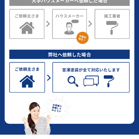
大手ハウスメーカーへ依頼した場合
弊社へ依頼した場合