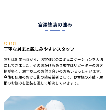
宮澤塗装の強み
POINT01
丁寧な対応と親しみやすいスタッフ
弊社は創業当時から、お客様とのコミュニケーションを大切
にしてきました。そのおかげもあり現在はリピーターのお客
様が多く、30年以上のお付き合いの方もいらっしゃいます。
今後も信頼のおける街の塗装業者として、お客様の外壁・屋
根のお悩みを塗装を通して解決していきます。